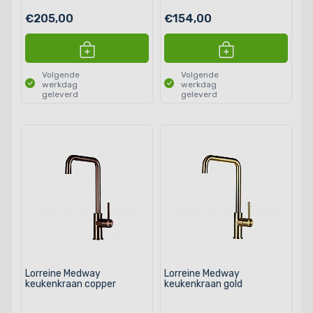
€205,00
€154,00
Volgende
Volgende
werkdag
werkdag
geleverd
geleverd
Lorreine Medway
Lorreine Medway
keukenkraan copper
keukenkraan gold