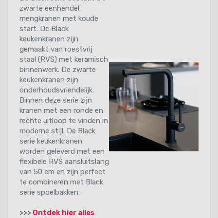
zwarte eenhendel
mengkranen met koude
start. De Black
keukenkranen zijn
gemaakt van roestvrij
staal (RVS) met keramisch
binnenwerk. De zwarte
keukenkranen zijn
onderhoudsvriendelijk.
Binnen deze serie zijn
kranen met een ronde en
rechte uitloop te vinden in
moderne stijl. De Black
serie keukenkranen
worden geleverd met een
flexibele RVS aansluitslang
van 50 cm en zijn perfect
te combineren met Black
serie spoelbakken.
>>>
Ontdek hier alles