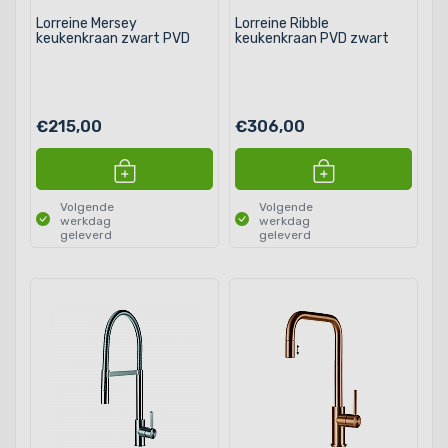
Lorreine Mersey
Lorreine Ribble
keukenkraan zwart PVD
keukenkraan PVD zwart
€215,00
€306,00
Volgende
Volgende
werkdag
werkdag
geleverd
geleverd