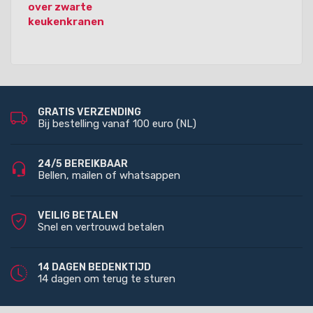
over zwarte
keukenkranen
GRATIS VERZENDING
Bij bestelling vanaf 100 euro (NL)
24/5 BEREIKBAAR
Bellen, mailen of whatsappen
VEILIG BETALEN
Snel en vertrouwd betalen
14 DAGEN BEDENKTIJD
14 dagen om terug te sturen