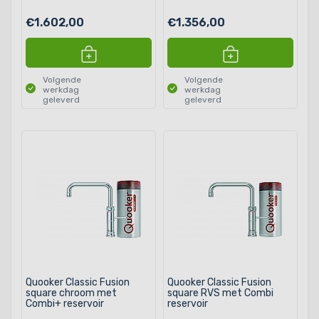
€1.602,00
€1.356,00
Volgende
Volgende
werkdag
werkdag
geleverd
geleverd
Quooker Classic Fusion
Quooker Classic Fusion
square chroom met
square RVS met Combi
Combi+ reservoir
reservoir