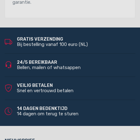
garantie.
GRATIS VERZENDING
Bij bestelling vanaf 100 euro (NL)
24/5 BEREIKBAAR
Bellen, mailen of whatsappen
VEILIG BETALEN
Snel en vertrouwd betalen
14 DAGEN BEDENKTIJD
14 dagen om terug te sturen