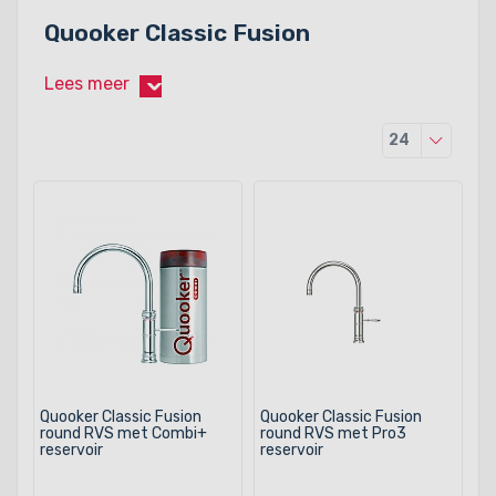
Quooker Classic Fusion
Lees meer
›
Producten
24
Quooker Classic Fusion
Quooker Classic Fusion
round RVS met Combi+
round RVS met Pro3
reservoir
reservoir