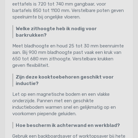
eettafels is 720 tot 740 mm gangbaar, voor
bartafels 850 tot 1100 mm. Verstelbare poten geven
speelruimte bij ongelijke vloeren.
Welke zithoogte heb ik nodig voor
barkrukken?
Meet bladhoogte en houd 25 tot 30 mm beenruimte
aan. Bij 900 mm bladhoogte past vaak een kruk van
650 tot 680 mm zithoogte. Verstelbare krukken
geven flexibiliteit.
Zijn deze kooktoebehoren geschikt voor
inductie?
Let op een magnetische bodem en een vlakke
onderzijde. Pannen met een geschikte
inductiebodem warmen snel en gelijkmatig op en
voorkomen piepende geluiden.
Hoe bescherm ik achterwand en werkblad?
Gebruik een backboardsaver of worktopsaver bij hete