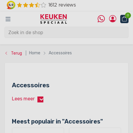
0
Home
Accessoires
Terug
Accessoires
Lees meer
›
Meest populair in "
Accessoires
"