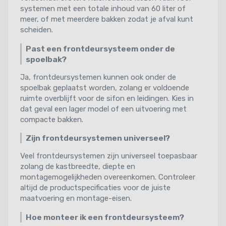
systemen met een totale inhoud van 60 liter of
meer, of met meerdere bakken zodat je afval kunt
scheiden.
Past een frontdeursysteem onder de
spoelbak?
Ja, frontdeursystemen kunnen ook onder de
spoelbak geplaatst worden, zolang er voldoende
ruimte overblijft voor de sifon en leidingen. Kies in
dat geval een lager model of een uitvoering met
compacte bakken.
Zijn frontdeursystemen universeel?
Veel frontdeursystemen zijn universeel toepasbaar
zolang de kastbreedte, diepte en
montagemogelijkheden overeenkomen. Controleer
altijd de productspecificaties voor de juiste
maatvoering en montage-eisen.
Hoe monteer ik een frontdeursysteem?