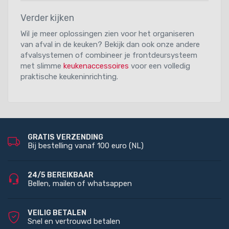
Verder kijken
Wil je meer oplossingen zien voor het organiseren
van afval in de keuken? Bekijk dan ook onze andere
afvalsystemen of combineer je frontdeursysteem
met slimme
keukenaccessoires
voor een volledig
praktische keukeninrichting.
GRATIS VERZENDING
Bij bestelling vanaf 100 euro (NL)
24/5 BEREIKBAAR
Bellen, mailen of whatsappen
VEILIG BETALEN
Snel en vertrouwd betalen