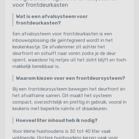
voor frontdeurkasten
Wat is een afvalsysteem voor
frontdeurkasten?
Een afvalsysteem voor frontdeurkasten is een
inbouwoplossing die geïntegreerd wordt in het
keukenkastje. De afvalemmer zit achter het
deurfront en schuift naar voren zodra je de deur
opent, waardoor hij netjes uit het zicht blijft en toch
makkelijk bereikbaar is.
Waarom kiezen voor een frontdeursysteem?
Bij een frontdeursysteem bewegen het deurfront én
het afvalframe samen. Dit maakt het systeem
compact, overzichtelijk en prettig in gebruik, vooral in
keukens met beperkte ruimte of draaideuren.
Hoeveel liter inhoud heb ik nodig?
Voor kleine huishoudens is 30 tot 40 liter vaak
voldoende. Grotere huishoudens kiezen vaak voor