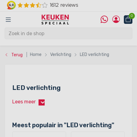
0
Home
Verlichting
LED verlichting
Terug
LED verlichting
Lees meer
›
Meest populair in "
LED verlichting
"