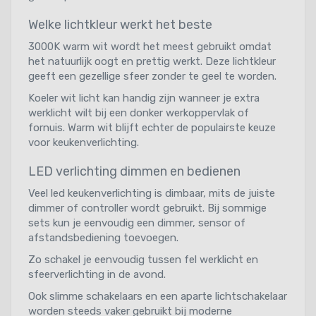
Welke lichtkleur werkt het beste
3000K warm wit wordt het meest gebruikt omdat
het natuurlijk oogt en prettig werkt. Deze lichtkleur
geeft een gezellige sfeer zonder te geel te worden.
Koeler wit licht kan handig zijn wanneer je extra
werklicht wilt bij een donker werkoppervlak of
fornuis. Warm wit blijft echter de populairste keuze
voor keukenverlichting.
LED verlichting dimmen en bedienen
Veel led keukenverlichting is dimbaar, mits de juiste
dimmer of controller wordt gebruikt. Bij sommige
sets kun je eenvoudig een dimmer, sensor of
afstandsbediening toevoegen.
Zo schakel je eenvoudig tussen fel werklicht en
sfeerverlichting in de avond.
Ook slimme schakelaars en een aparte lichtschakelaar
worden steeds vaker gebruikt bij moderne