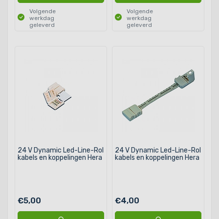
Volgende
Volgende
werkdag
werkdag
geleverd
geleverd
24 V Dynamic Led-Line-Rol
24 V Dynamic Led-Line-Rol
kabels en koppelingen Hera
kabels en koppelingen Hera
€5,00
€4,00