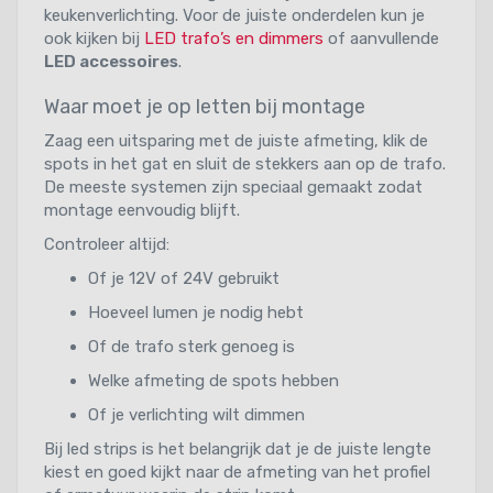
keukenverlichting. Voor de juiste onderdelen kun je
ook kijken bij
LED trafo’s en dimmers
of aanvullende
LED accessoires
.
Waar moet je op letten bij montage
Zaag een uitsparing met de juiste afmeting, klik de
spots in het gat en sluit de stekkers aan op de trafo.
De meeste systemen zijn speciaal gemaakt zodat
montage eenvoudig blijft.
Controleer altijd:
Of je 12V of 24V gebruikt
Hoeveel lumen je nodig hebt
Of de trafo sterk genoeg is
Welke afmeting de spots hebben
Of je verlichting wilt dimmen
Bij led strips is het belangrijk dat je de juiste lengte
kiest en goed kijkt naar de afmeting van het profiel