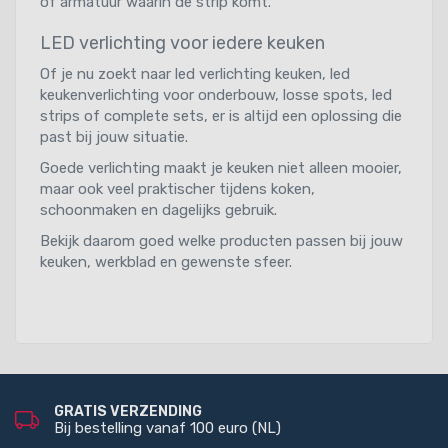
of armatuur waarin de strip komt.
LED verlichting voor iedere keuken
Of je nu zoekt naar led verlichting keuken, led
keukenverlichting voor onderbouw, losse spots, led
strips of complete sets, er is altijd een oplossing die
past bij jouw situatie.
Goede verlichting maakt je keuken niet alleen mooier,
maar ook veel praktischer tijdens koken,
schoonmaken en dagelijks gebruik.
Bekijk daarom goed welke producten passen bij jouw
keuken, werkblad en gewenste sfeer.
GRATIS VERZENDING
Bij bestelling vanaf 100 euro (NL)