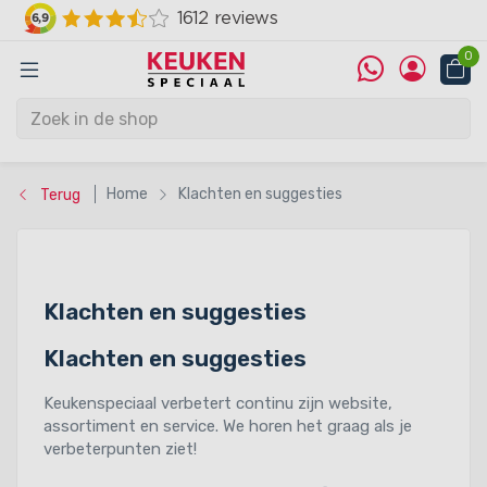
0
Home
Klachten en suggesties
Terug
Klachten en suggesties
Klachten en suggesties
Keukenspeciaal verbetert continu zijn website,
assortiment en service. We horen het graag als je
verbeterpunten ziet!