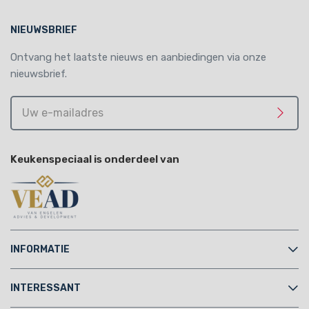
NIEUWSBRIEF
Ontvang het laatste nieuws en aanbiedingen via onze
nieuwsbrief.
Uw
e-
Meld 
mailadres
Keukenspeciaal is onderdeel van
INFORMATIE
INTERESSANT