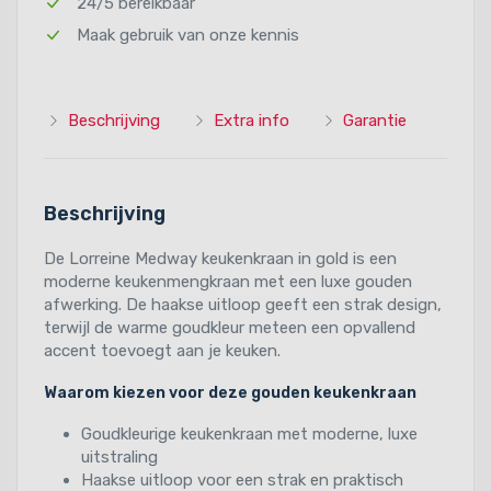
24/5 bereikbaar
Maak gebruik van onze kennis
Beschrijving
Extra info
Garantie
Beschrijving
De Lorreine Medway keukenkraan in gold is een
moderne keukenmengkraan met een luxe gouden
afwerking. De haakse uitloop geeft een strak design,
terwijl de warme goudkleur meteen een opvallend
accent toevoegt aan je keuken.
Waarom kiezen voor deze gouden keukenkraan
Goudkleurige keukenkraan met moderne, luxe
uitstraling
Haakse uitloop voor een strak en praktisch