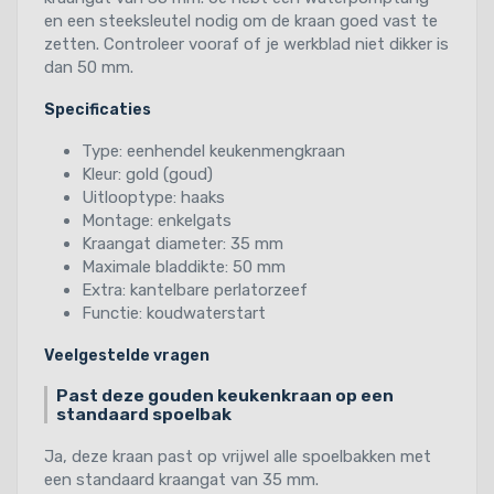
en een steeksleutel nodig om de kraan goed vast te
zetten. Controleer vooraf of je werkblad niet dikker is
dan 50 mm.
Specificaties
Type: eenhendel keukenmengkraan
Kleur: gold (goud)
Uitlooptype: haaks
Montage: enkelgats
Kraangat diameter: 35 mm
Maximale bladdikte: 50 mm
Extra: kantelbare perlatorzeef
Functie: koudwaterstart
Veelgestelde vragen
Past deze gouden keukenkraan op een
standaard spoelbak
Ja, deze kraan past op vrijwel alle spoelbakken met
een standaard kraangat van 35 mm.