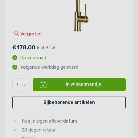
Vergroten
€178,00
Incl BTW
Op voorraad
Volgende werkdag geleverd
In winkelmandje
1
Bijbehorende artikelen
Kies je eigen afleverdatum
30 dagen retour