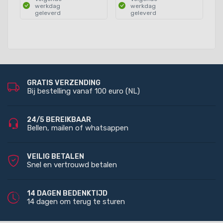
werkdag
werkdag
geleverd
geleverd
GRATIS VERZENDING
Bij bestelling vanaf 100 euro (NL)
24/5 BEREIKBAAR
Bellen, mailen of whatsappen
VEILIG BETALEN
Snel en vertrouwd betalen
14 DAGEN BEDENKTIJD
14 dagen om terug te sturen