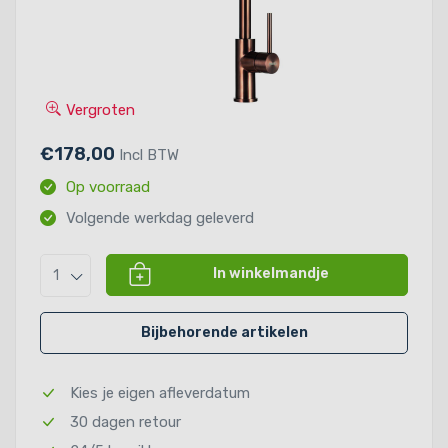
Vergroten
€178,00
Incl BTW
Op voorraad
Volgende werkdag geleverd
In winkelmandje
1
Bijbehorende artikelen
Kies je eigen afleverdatum
30 dagen retour