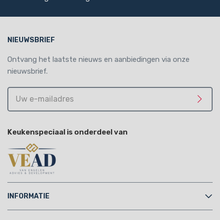
NIEUWSBRIEF
Ontvang het laatste nieuws en aanbiedingen via onze
nieuwsbrief.
Uw
e-
Meld 
mailadres
Keukenspeciaal is onderdeel van
INFORMATIE