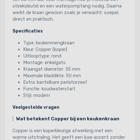
steeksleutel en een waterpomptang nodig. Daarna
werkt de kraan gewoon zoals je verwacht: soepel,
direct en praktisch.
Specificaties
Type: keukenmengkraan
Kleur: Copper (koper)
Uitlooptype: rond
Montage: enkelgats
Kraangat diameter: 35 mm
Maximale bladdikte: 50 mm
Extra: kantelbare perlatorzeef
Functie: koudwaterstart
Stijl: modern
Veelgestelde vragen
Wat betekent Copper bij een keukenkraan
Copper is een koperkleurige afwerking met een
warme uitstraling. Het geeft een luxe accent zonder