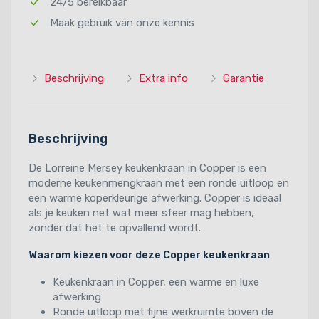
24/5 bereikbaar
Maak gebruik van onze kennis
Beschrijving
Extra info
Garantie
Beschrijving
De Lorreine Mersey keukenkraan in Copper is een
moderne keukenmengkraan met een ronde uitloop en
een warme koperkleurige afwerking. Copper is ideaal
als je keuken net wat meer sfeer mag hebben,
zonder dat het te opvallend wordt.
Waarom kiezen voor deze Copper keukenkraan
Keukenkraan in Copper, een warme en luxe
afwerking
Ronde uitloop met fijne werkruimte boven de