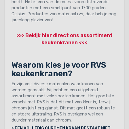
heeft. Het is een van de meest vooruitstrevende
producten met een smeltpunt van 1700 graden
Celsius. Producten van materiaal rvs, daar heb je nog
jarenlang plezier van!
>>> Bekijk hier direct ons assortiment
keukenkranen <<<
Waarom kies je voor RVS
keukenkranen?
Er zijn veel diverse materialen waar kranen van
worden gemaakt. Wij hebben een uitgebreid
assortiment met vele soorten kranen. Het grootste
verschil met RVS is dat dit mat van kleur is, terwijl
chroom juist erg glanst. Dit mat geeft een robuuste
en stoere uitstraling. RVS is overigens wel een
duurder materiaal dan chroom.
> EEN VOLLEDIG CHROMEN KRAAN BESTAAT NIET