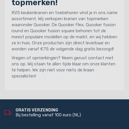
topmerken!
RVS keukenkranen en toebehoren vind je in ons ruime
assortiment. Wij verkopen kranen van topmerken
waaronder Quooker. De Quooker Flex, Quooker fusion
round en Quooker fusion square behoren tot de
meest populaire modellen op de markt, en wij hebben
ze in huis. Onze producten zijn direct leverbaar en
worden vanaf €75 de volgende dag gratis bezorgd!
Vragen of opmerkingen? Neem gerust contact met
ons op. Wij staan te allen tijde klaar om onze klanten
te helpen. We zijn niet voor niets de kraan
specialisten!
GRATIS VERZENDING
Bij bestelling vanaf 100 euro (NL)