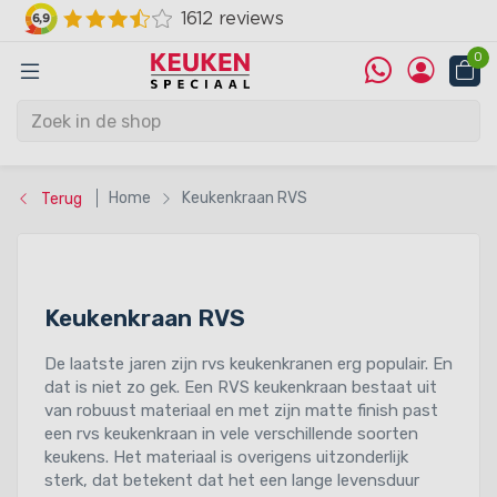
0
Home
Keukenkraan RVS
Terug
Keukenkraan RVS
De laatste jaren zijn rvs keukenkranen erg populair. En
dat is niet zo gek. Een RVS keukenkraan bestaat uit
van robuust materiaal en met zijn matte finish past
een rvs keukenkraan in vele verschillende soorten
keukens. Het materiaal is overigens uitzonderlijk
sterk, dat betekent dat het een lange levensduur