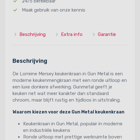
24/5 bereikbaar
Maak gebruik van onze kennis
Beschrijving
Extra info
Garantie
Beschrijving
De Lorreine Mersey keukenkraan in Gun Metal is een
moderne keukenmengkraan met een ronde uitloop en
een luxe donkere afwerking. Gunmetal geeft je
keuken net wat meer karakter dan standaard
chroom, maar blijft rustig en tijdloos in uitstraling.
Waarom kiezen voor deze Gun Metal keukenkraan
Keukenkraan in Gun Metal, populair in moderne
en industriële keukens
Ronde uitloop met prettige werkruimte boven