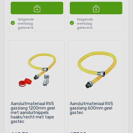
Volgende
Volgende
werkdag
werkdag
geleverd
geleverd
Aansluitmateriaal RVS
Aansluitmateriaal RVS
gasslang 1200mm geel
gasslang 600mm geel
met aansluitnippels
gastec
haaks/recht met tape
gastec