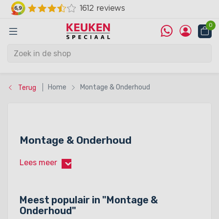
0
Home
Montage & Onderhoud
Terug
Montage & Onderhoud
Lees meer
›
Meest populair in "
Montage &
Onderhoud
"