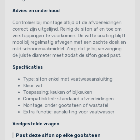
Advies en onderhoud
Controleer bij montage altijd of de afvoerleidingen
correct zijn uitgelijnd. Reinig de sifon af en toe om
verstoppingen te voorkomen. De witte coating blijft
mooi bij regelmatig afvegen met een zachte doek en
mild schoonmaakmiddel. Zorg dat je bij vervanging
de juiste diameter meet zodat de sifon goed past.
Specificaties
Type: sifon enkel met vaatwasaansluiting
Kleur: wit
Toepassing: keuken of bijkeuken
Compatibiliteit: standaard afvoerleidingen
Montage: onder gootsteen of wastafel
Extra functie: aansluiting voor vaatwasser
Veelgestelde vragen
Past deze sifon op elke gootsteen