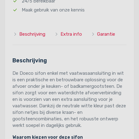
24/5 bereikbaar
Maak gebruik van onze kennis
Beschrijving
Extra info
Garantie
Beschrijving
De Doeco sifon enkel met vaatwasaansluiting in wit
is een praktische en betrouwbare oplossing voor de
afvoer onder je keuken- of badkamergootsteen. De
sifon zorgt voor een waterdichte afvoerverbinding
en is voorzien van een extra aansluiting voor je
vaatwasser. Dankzij de neutrale witte kleur past deze
sifon netjes bij diverse kraan- en
gootsteencombinaties, en het robuuste ontwerp
werkt soepel in dagelijks gebruik.
Waarom kiezen voor deze sifon