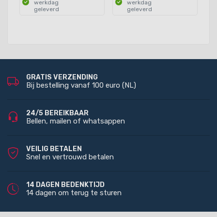
werkdag
werkdag
geleverd
geleverd
GRATIS VERZENDING
Bij bestelling vanaf 100 euro (NL)
24/5 BEREIKBAAR
Bellen, mailen of whatsappen
VEILIG BETALEN
Snel en vertrouwd betalen
14 DAGEN BEDENKTIJD
14 dagen om terug te sturen