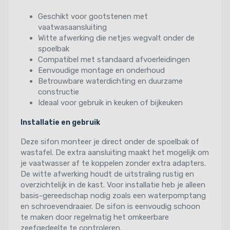
Geschikt voor gootstenen met
vaatwasaansluiting
Witte afwerking die netjes wegvalt onder de
spoelbak
Compatibel met standaard afvoerleidingen
Eenvoudige montage en onderhoud
Betrouwbare waterdichting en duurzame
constructie
Ideaal voor gebruik in keuken of bijkeuken
Installatie en gebruik
Deze sifon monteer je direct onder de spoelbak of
wastafel. De extra aansluiting maakt het mogelijk om
je vaatwasser af te koppelen zonder extra adapters.
De witte afwerking houdt de uitstraling rustig en
overzichtelijk in de kast. Voor installatie heb je alleen
basis-gereedschap nodig zoals een waterpomptang
en schroevendraaier. De sifon is eenvoudig schoon
te maken door regelmatig het omkeerbare
zeefgedeelte te controleren.