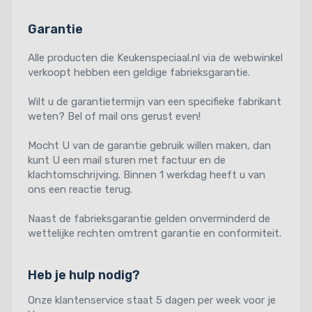
Garantie
Alle producten die Keukenspeciaal.nl via de webwinkel
verkoopt hebben een geldige fabrieksgarantie.
Wilt u de garantietermijn van een specifieke fabrikant
weten? Bel of mail ons gerust even!
Mocht U van de garantie gebruik willen maken, dan
kunt U een mail sturen met factuur en de
klachtomschrijving. Binnen 1 werkdag heeft u van
ons een reactie terug.
Naast de fabrieksgarantie gelden onverminderd de
wettelijke rechten omtrent garantie en conformiteit.
Heb je hulp nodig?
Onze klantenservice staat 5 dagen per week voor je