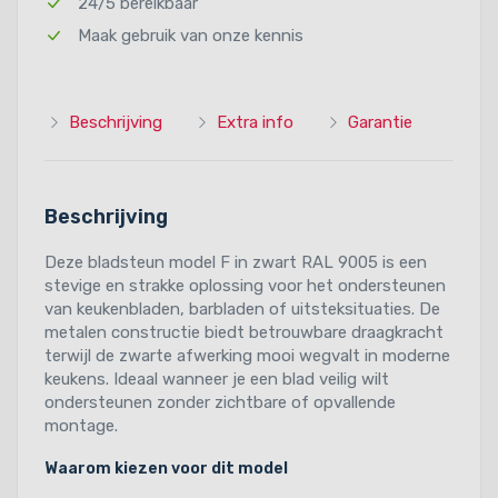
24/5 bereikbaar
Maak gebruik van onze kennis
Beschrijving
Extra info
Garantie
Beschrijving
Deze bladsteun model F in zwart RAL 9005 is een
stevige en strakke oplossing voor het ondersteunen
van keukenbladen, barbladen of uitsteksituaties. De
metalen constructie biedt betrouwbare draagkracht
terwijl de zwarte afwerking mooi wegvalt in moderne
keukens. Ideaal wanneer je een blad veilig wilt
ondersteunen zonder zichtbare of opvallende
montage.
Waarom kiezen voor dit model