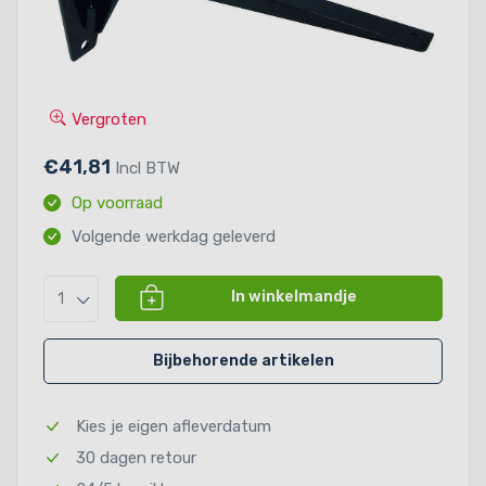
Vergroten
€41,81
Incl BTW
Op voorraad
Volgende werkdag geleverd
In winkelmandje
1
Bijbehorende artikelen
Kies je eigen afleverdatum
30 dagen retour