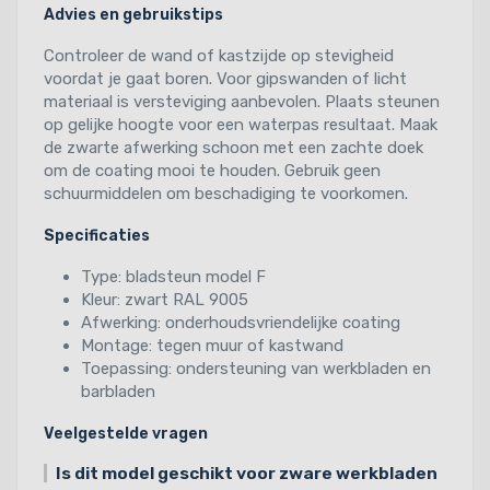
Advies en gebruikstips
Controleer de wand of kastzijde op stevigheid
voordat je gaat boren. Voor gipswanden of licht
materiaal is versteviging aanbevolen. Plaats steunen
op gelijke hoogte voor een waterpas resultaat. Maak
de zwarte afwerking schoon met een zachte doek
om de coating mooi te houden. Gebruik geen
schuurmiddelen om beschadiging te voorkomen.
Specificaties
Type: bladsteun model F
Kleur: zwart RAL 9005
Afwerking: onderhoudsvriendelijke coating
Montage: tegen muur of kastwand
Toepassing: ondersteuning van werkbladen en
barbladen
Veelgestelde vragen
Is dit model geschikt voor zware werkbladen