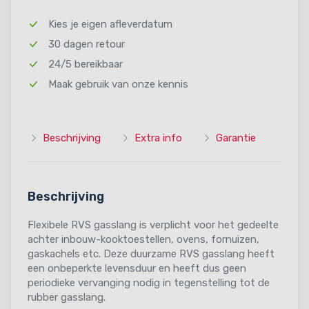
Kies je eigen afleverdatum
30 dagen retour
24/5 bereikbaar
Maak gebruik van onze kennis
Beschrijving
Extra info
Garantie
Beschrijving
Flexibele RVS gasslang is verplicht voor het gedeelte
achter inbouw-kooktoestellen, ovens, fornuizen,
gaskachels etc. Deze duurzame RVS gasslang heeft
een onbeperkte levensduur en heeft dus geen
periodieke vervanging nodig in tegenstelling tot de
rubber gasslang.