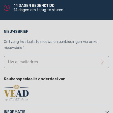
14 DAGEN BEDENKTIJD
14 dagen om terug te sturen
NIEUWSBRIEF
Ontvang het laatste nieuws en aanbiedingen via onze
nieuwsbrief.
Uw
e-
Meld 
mailadres
Keukenspeciaal is onderdeel van
INFORMATIE