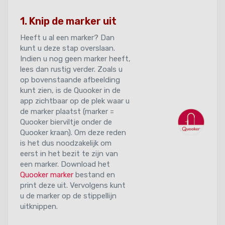
1. Knip de marker uit
Heeft u al een marker? Dan
kunt u deze stap overslaan.
Indien u nog geen marker heeft,
lees dan rustig verder. Zoals u
op bovenstaande afbeelding
kunt zien, is de Quooker in de
app zichtbaar op de plek waar u
de marker plaatst (marker =
Quooker bierviltje onder de
Quooker kraan). Om deze reden
is het dus noodzakelijk om
eerst in het bezit te zijn van
een marker. Download het
Quooker marker
bestand en
print deze uit. Vervolgens kunt
u de marker op de stippellijn
uitknippen.