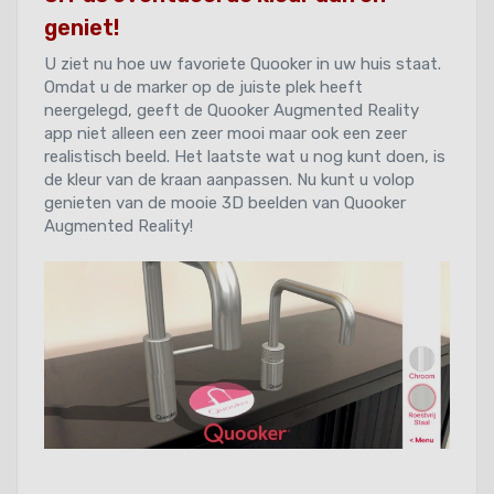
geniet!
U ziet nu hoe uw favoriete Quooker in uw huis staat.
Omdat u de marker op de juiste plek heeft
neergelegd, geeft de Quooker Augmented Reality
app niet alleen een zeer mooi maar ook een zeer
realistisch beeld. Het laatste wat u nog kunt doen, is
de kleur van de kraan aanpassen. Nu kunt u volop
genieten van de mooie 3D beelden van Quooker
Augmented Reality!