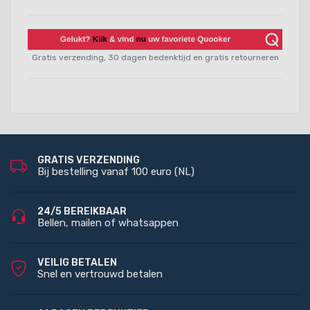
Gratis verzending, 30 dagen bedenktijd en gratis retourneren
GRATIS VERZENDING
Bij bestelling vanaf 100 euro (NL)
24/5 BEREIKBAAR
Bellen, mailen of whatsappen
VEILIG BETALEN
Snel en vertrouwd betalen