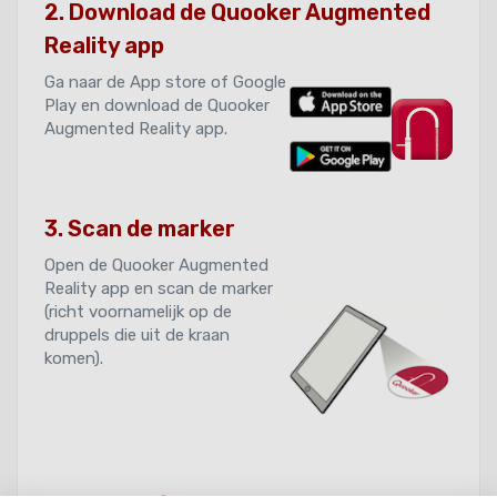
2. Download de Quooker Augmented
Reality app
Ga naar de App store of Google
Play en download de Quooker
Augmented Reality app.
3. Scan de marker
Open de Quooker Augmented
Reality app en scan de marker
(richt voornamelijk op de
druppels die uit de kraan
komen).