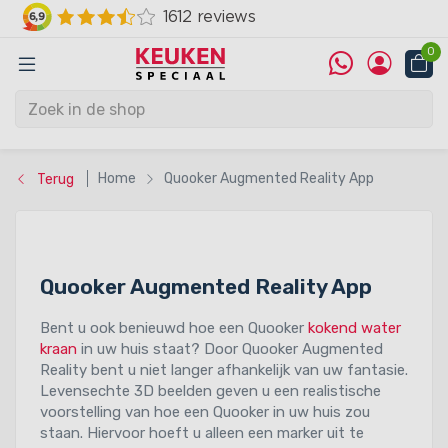
0
Home
Quooker Augmented Reality App
Terug
Quooker Augmented Reality App
Bent u ook benieuwd hoe een Quooker
kokend water
kraan
in uw huis staat? Door Quooker Augmented
Reality bent u niet langer afhankelijk van uw fantasie.
Levensechte 3D beelden geven u een realistische
voorstelling van hoe een Quooker in uw huis zou
staan. Hiervoor hoeft u alleen een marker uit te