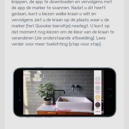
knippen, de app te downloaden en vervolgens met
de app de marker te scannen. Nadat u dit heeft
gedaan, kunt u kiezen welke kraan u wilt en
vervolgens ziet u de kraan op de plaats waar u de
marker (het Quooker bierviltje) neerlegt. U kunt op
dat moment nog kiezen om de kleur van de kraan te
veranderen (zie onderstaande afbeelding). Lees
verder voor meer toelichting (stap voor stap).