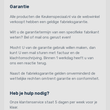
Garantie
Alle producten die Keukenspeciaal.nl via de webwinkel
verkoopt hebben een geldige fabrieksgarantie.
Wilt u de garantietermijn van een specifieke fabrikant
weten? Bel of mail ons gerust even!
Mocht U van de garantie gebruik willen maken, dan
kunt U een mail sturen met factuur en de
klachtomschrijving. Binnen 1 werkdag heeft u van
ons een reactie terug.
Naast de fabrieksgarantie gelden onverminderd de
wettelijke rechten omtrent garantie en conformiteit.
Heb je hulp nodig?
Onze klantenservice staat 5 dagen per week voor je
klaar.