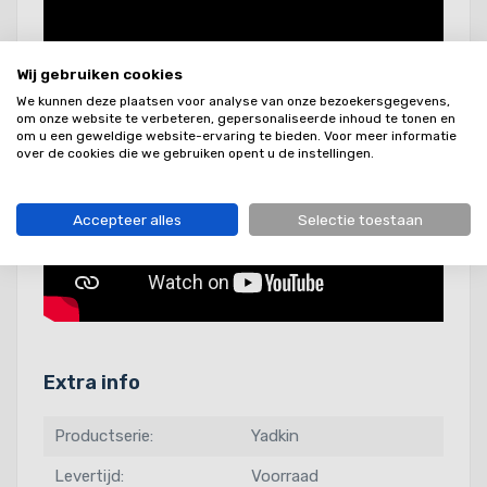
Wij gebruiken cookies
We kunnen deze plaatsen voor analyse van onze bezoekersgegevens,
om onze website te verbeteren, gepersonaliseerde inhoud te tonen en
om u een geweldige website-ervaring te bieden. Voor meer informatie
over de cookies die we gebruiken opent u de instellingen.
Accepteer alles
Selectie toestaan
Extra info
Productserie:
Yadkin
Levertijd:
Voorraad