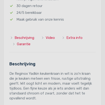
30 dagen retour
24/5 bereikbaar
Maak gebruik van onze kennis
Beschrijving
Video
Extra info
Garantie
Beschrijving
De Reginox Yadkin keukenkraan in wit is zo'n kraan
die je keuken meteen een frisse, rustige uitstraling
geeft. Wit oogt licht en modern, maar voelt tegelijk
tijdloos. Een fijne keuze als je iets anders wilt dan
standaard chroom of zwart, zonder dat het te
opvallend wordt.