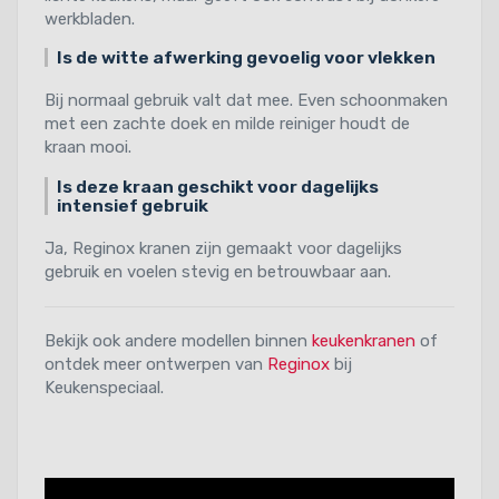
werkbladen.
Is de witte afwerking gevoelig voor vlekken
Bij normaal gebruik valt dat mee. Even schoonmaken
met een zachte doek en milde reiniger houdt de
kraan mooi.
Is deze kraan geschikt voor dagelijks
intensief gebruik
Ja, Reginox kranen zijn gemaakt voor dagelijks
gebruik en voelen stevig en betrouwbaar aan.
Bekijk ook andere modellen binnen
keukenkranen
of
ontdek meer ontwerpen van
Reginox
bij
Keukenspeciaal.