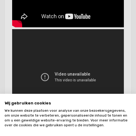
Wij gebruiken cookies
We kunnen deze plaatsen voor analyse van onze bezoekersgegevens,
om onze website te verbeteren, gepersonaliseerde inhoud te tonen en
om u een geweldige website-ervaring te bieden. Voor meer informatie
over de cookies die we gebruiken opent u de instellingen.