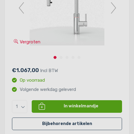
Vergroten
€1.067,00
Incl BTW
Op voorraad
Volgende werkdag geleverd
In winkelmandje
1
Bijbehorende artikelen