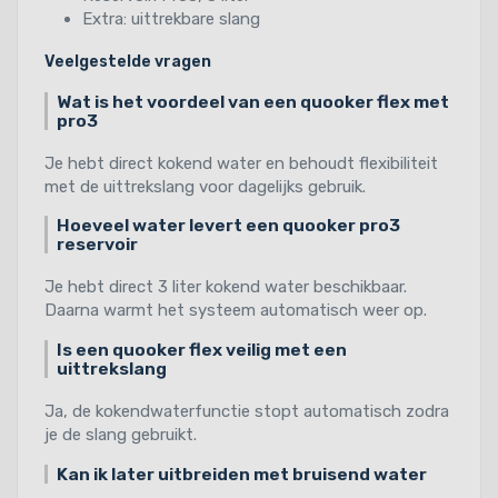
Extra: uittrekbare slang
Veelgestelde vragen
Wat is het voordeel van een quooker flex met
pro3
Je hebt direct kokend water en behoudt flexibiliteit
met de uittrekslang voor dagelijks gebruik.
Hoeveel water levert een quooker pro3
reservoir
Je hebt direct 3 liter kokend water beschikbaar.
Daarna warmt het systeem automatisch weer op.
Is een quooker flex veilig met een
uittrekslang
Ja, de kokendwaterfunctie stopt automatisch zodra
je de slang gebruikt.
Kan ik later uitbreiden met bruisend water