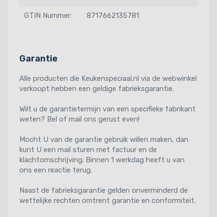
GTIN Nummer:
8717662135781
Garantie
Alle producten die Keukenspeciaal.nl via de webwinkel
verkoopt hebben een geldige fabrieksgarantie.
Wilt u de garantietermijn van een specifieke fabrikant
weten? Bel of mail ons gerust even!
Mocht U van de garantie gebruik willen maken, dan
kunt U een mail sturen met factuur en de
klachtomschrijving. Binnen 1 werkdag heeft u van
ons een reactie terug.
Naast de fabrieksgarantie gelden onverminderd de
wettelijke rechten omtrent garantie en conformiteit.