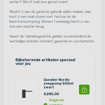
weten? Bel of mail ons gerust even!
Mocht U van de garantie gebruik willen maken, dan
kunt U een mail sturen met factuur en de
klachtomschrijving. Binnen 1 werkdag heeft u van
ons een reactie terug.
Naast de fabrieksgarantie gelden onverminderd de
wettelijke rechten omtrent garantie en conformiteit.
Bijbehorende artikelen speciaal
voor jou
Quooker Nordic
zeeppomp 500ml
zwart
€285,00
Volgende
werkdag