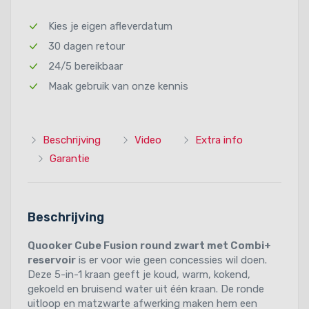
Kies je eigen afleverdatum
30 dagen retour
24/5 bereikbaar
Maak gebruik van onze kennis
Beschrijving
Video
Extra info
Garantie
Beschrijving
Quooker Cube Fusion round zwart met Combi+
reservoir
is er voor wie geen concessies wil doen.
Deze 5-in-1 kraan geeft je koud, warm, kokend,
gekoeld en bruisend water uit één kraan. De ronde
uitloop en matzwarte afwerking maken hem een