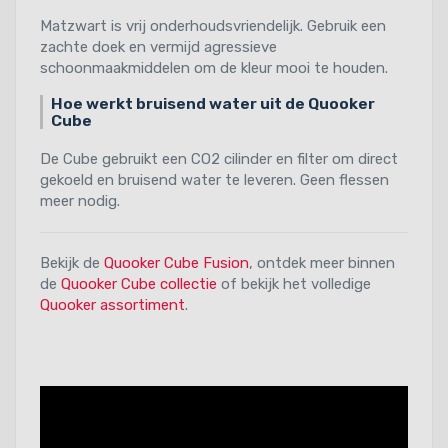
Matzwart is vrij onderhoudsvriendelijk. Gebruik een
zachte doek en vermijd agressieve
schoonmaakmiddelen om de kleur mooi te houden.
Hoe werkt bruisend water uit de Quooker
Cube
De Cube gebruikt een CO2 cilinder en filter om direct
gekoeld en bruisend water te leveren. Geen flessen
meer nodig.
Bekijk de
Quooker Cube Fusion
, ontdek meer binnen
de
Quooker Cube collectie
of bekijk het volledige
Quooker assortiment
.