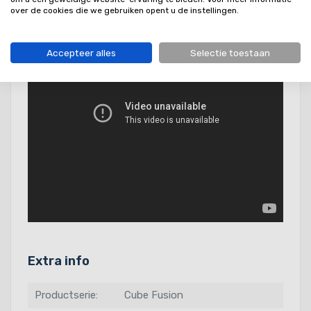
over de cookies die we gebruiken opent u de instellingen.
Accepteer alles
Selectie toestaan
Extra info
Productserie:
Cube Fusion