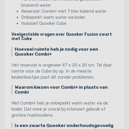
bruisend water
Reservoir: Combi+ met 7 liter kokend water
Onbeperkt warm water via boiler
Inclusief Quooker Cube
Veelgestelde vragen over Quooker Fusion zwart
met Cube
Hoeveel ruimte heb je nodig voor een
Quooker Combi+
Het reservoir is ongeveer 47 x 20 x 20 cm. Tel daar
ruimte voor de Cube bij op. In de meeste
keukenkastjes past dit zonder problemen.
Waarom kiezen voor Combi+ in plaats van
Combi
Met Combi+ heb je onbeperkt warm water via de
boiler. Dat merk je vooral bij intensief gebruik of
grotere huishoudens.
Is een zwarte Quooker onderhoudsgevoelig