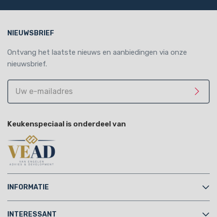
NIEUWSBRIEF
Ontvang het laatste nieuws en aanbiedingen via onze
nieuwsbrief.
Uw
e-
Meld 
mailadres
Keukenspeciaal is onderdeel van
INFORMATIE
INTERESSANT