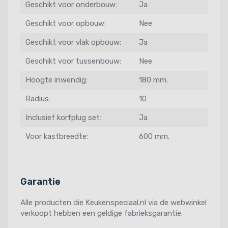
Geschikt voor onderbouw:
Ja
Geschikt voor opbouw:
Nee
Geschikt voor vlak opbouw:
Ja
Geschikt voor tussenbouw:
Nee
Hoogte inwendig:
180 mm.
Radius:
10
Inclusief korfplug set:
Ja
Voor kastbreedte:
600 mm.
Garantie
Alle producten die Keukenspeciaal.nl via de webwinkel
verkoopt hebben een geldige fabrieksgarantie.