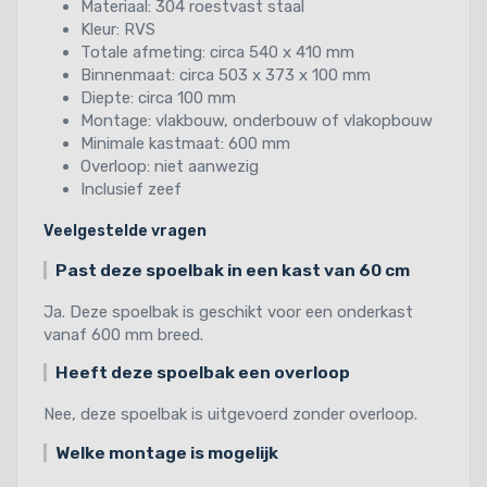
Materiaal: 304 roestvast staal
Kleur: RVS
Totale afmeting: circa 540 x 410 mm
Binnenmaat: circa 503 x 373 x 100 mm
Diepte: circa 100 mm
Montage: vlakbouw, onderbouw of vlakopbouw
Minimale kastmaat: 600 mm
Overloop: niet aanwezig
Inclusief zeef
Veelgestelde vragen
Past deze spoelbak in een kast van 60 cm
Ja. Deze spoelbak is geschikt voor een onderkast
vanaf 600 mm breed.
Heeft deze spoelbak een overloop
Nee, deze spoelbak is uitgevoerd zonder overloop.
Welke montage is mogelijk