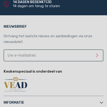
14 DAGEN BEDENKTIJD
14 dagen om terug te sturen
NIEUWSBRIEF
Ontvang het laatste nieuws en aanbiedingen via onze
nieuwsbrief.
Uw
e-
Meld 
mailadres
Keukenspeciaal is onderdeel van
INFORMATIE