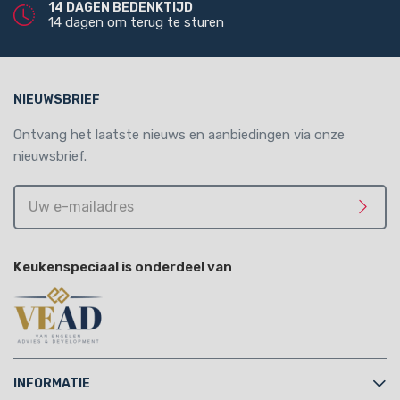
14 DAGEN BEDENKTIJD
14 dagen om terug te sturen
NIEUWSBRIEF
Ontvang het laatste nieuws en aanbiedingen via onze
nieuwsbrief.
Uw
e-
Meld 
mailadres
Keukenspeciaal is onderdeel van
INFORMATIE