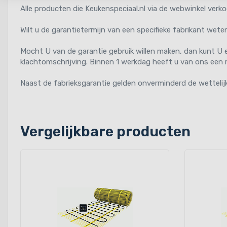
Alle producten die Keukenspeciaal.nl via de webwinkel verk
Wilt u de garantietermijn van een specifieke fabrikant wete
Mocht U van de garantie gebruik willen maken, dan kunt U 
klachtomschrijving. Binnen 1 werkdag heeft u van ons een r
Naast de fabrieksgarantie gelden onverminderd de wettelij
Vergelijkbare producten