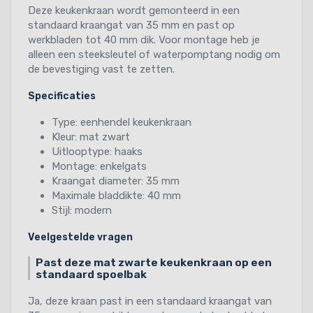
Deze keukenkraan wordt gemonteerd in een
standaard kraangat van 35 mm en past op
werkbladen tot 40 mm dik. Voor montage heb je
alleen een steeksleutel of waterpomptang nodig om
de bevestiging vast te zetten.
Specificaties
Type: eenhendel keukenkraan
Kleur: mat zwart
Uitlooptype: haaks
Montage: enkelgats
Kraangat diameter: 35 mm
Maximale bladdikte: 40 mm
Stijl: modern
Veelgestelde vragen
Past deze mat zwarte keukenkraan op een
standaard spoelbak
Ja, deze kraan past in een standaard kraangat van