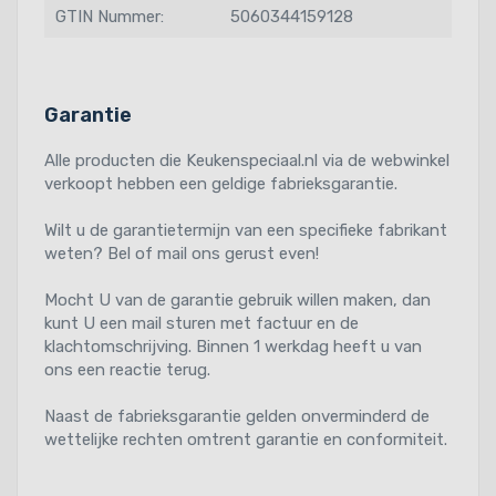
GTIN Nummer:
5060344159128
Garantie
Alle producten die Keukenspeciaal.nl via de webwinkel
verkoopt hebben een geldige fabrieksgarantie.
Wilt u de garantietermijn van een specifieke fabrikant
weten? Bel of mail ons gerust even!
Mocht U van de garantie gebruik willen maken, dan
kunt U een mail sturen met factuur en de
klachtomschrijving. Binnen 1 werkdag heeft u van
ons een reactie terug.
Naast de fabrieksgarantie gelden onverminderd de
wettelijke rechten omtrent garantie en conformiteit.