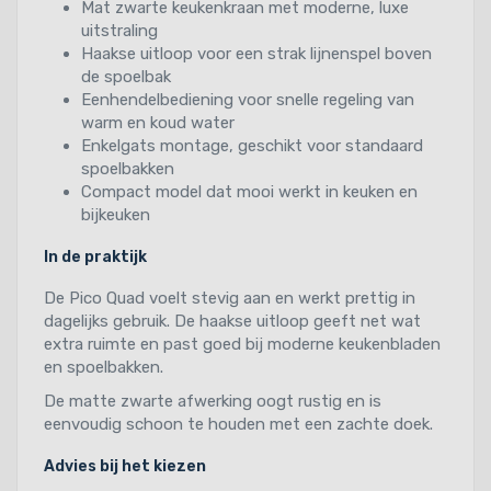
Mat zwarte keukenkraan met moderne, luxe
uitstraling
Haakse uitloop voor een strak lijnenspel boven
de spoelbak
Eenhendelbediening voor snelle regeling van
warm en koud water
Enkelgats montage, geschikt voor standaard
spoelbakken
Compact model dat mooi werkt in keuken en
bijkeuken
In de praktijk
De Pico Quad voelt stevig aan en werkt prettig in
dagelijks gebruik. De haakse uitloop geeft net wat
extra ruimte en past goed bij moderne keukenbladen
en spoelbakken.
De matte zwarte afwerking oogt rustig en is
eenvoudig schoon te houden met een zachte doek.
Advies bij het kiezen