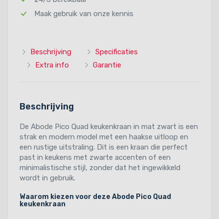
Maak gebruik van onze kennis
Beschrijving
Specificaties
Extra info
Garantie
Beschrijving
De Abode Pico Quad keukenkraan in mat zwart is een
strak en modern model met een haakse uitloop en
een rustige uitstraling. Dit is een kraan die perfect
past in keukens met zwarte accenten of een
minimalistische stijl, zonder dat het ingewikkeld
wordt in gebruik.
Waarom kiezen voor deze Abode Pico Quad
keukenkraan