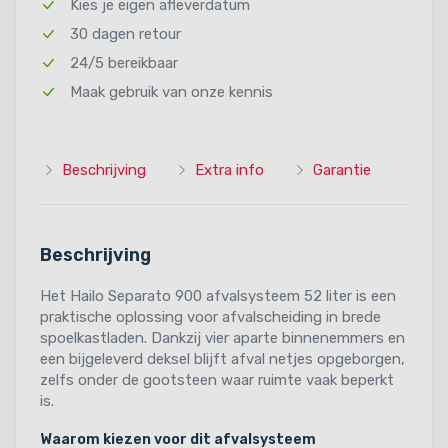
Kies je eigen afleverdatum
30 dagen retour
24/5 bereikbaar
Maak gebruik van onze kennis
Beschrijving
Extra info
Garantie
Beschrijving
Het Hailo Separato 900 afvalsysteem 52 liter is een
praktische oplossing voor afvalscheiding in brede
spoelkastladen. Dankzij vier aparte binnenemmers en
een bijgeleverd deksel blijft afval netjes opgeborgen,
zelfs onder de gootsteen waar ruimte vaak beperkt
is.
Waarom kiezen voor dit afvalsysteem