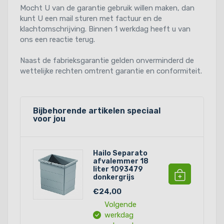
Mocht U van de garantie gebruik willen maken, dan
kunt U een mail sturen met factuur en de
klachtomschrijving. Binnen 1 werkdag heeft u van
ons een reactie terug.
Naast de fabrieksgarantie gelden onverminderd de
wettelijke rechten omtrent garantie en conformiteit.
Bijbehorende artikelen speciaal
voor jou
Hailo Separato
afvalemmer 18
liter 1093479
donkergrijs
€24,00
Volgende
werkdag