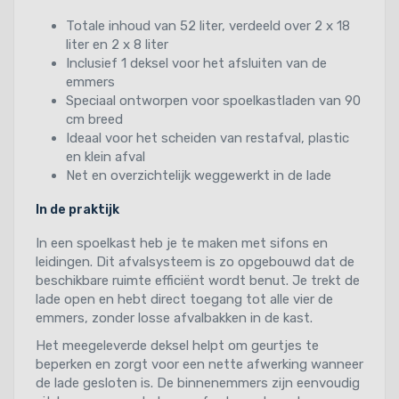
Totale inhoud van 52 liter, verdeeld over 2 x 18
liter en 2 x 8 liter
Inclusief 1 deksel voor het afsluiten van de
emmers
Speciaal ontworpen voor spoelkastladen van 90
cm breed
Ideaal voor het scheiden van restafval, plastic
en klein afval
Net en overzichtelijk weggewerkt in de lade
In de praktijk
In een spoelkast heb je te maken met sifons en
leidingen. Dit afvalsysteem is zo opgebouwd dat de
beschikbare ruimte efficiënt wordt benut. Je trekt de
lade open en hebt direct toegang tot alle vier de
emmers, zonder losse afvalbakken in de kast.
Het meegeleverde deksel helpt om geurtjes te
beperken en zorgt voor een nette afwerking wanneer
de lade gesloten is. De binnenemmers zijn eenvoudig