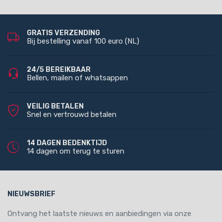
GRATIS VERZENDING
Bij bestelling vanaf 100 euro (NL)
24/5 BEREIKBAAR
Bellen, mailen of whatsappen
VEILIG BETALEN
Snel en vertrouwd betalen
14 DAGEN BEDENKTIJD
14 dagen om terug te sturen
NIEUWSBRIEF
Ontvang het laatste nieuws en aanbiedingen via onze