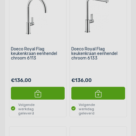
Doeco Royal Flag
Doeco Royal Flag
keukenkraan eenhendel
keukenkraan eenhendel
chroom 6113
chroom 6133
€136,00
€136,00
Volgende
Volgende
werkdag
werkdag
geleverd
geleverd