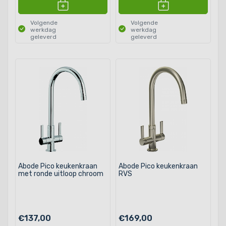
Volgende
Volgende
werkdag
werkdag
geleverd
geleverd
Abode Pico keukenkraan
Abode Pico keukenkraan
met ronde uitloop chroom
RVS
€137,00
€169,00