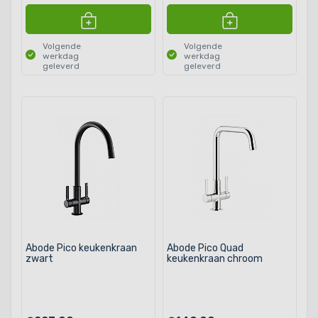
Volgende
Volgende
werkdag
werkdag
geleverd
geleverd
Abode Pico keukenkraan
Abode Pico Quad
zwart
keukenkraan chroom