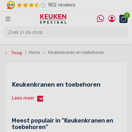
0
Home
Keukenkranen en toebehoren
Terug
Keukenkranen en toebehoren
Lees meer
›
Meest populair in "
Keukenkranen en
toebehoren
"