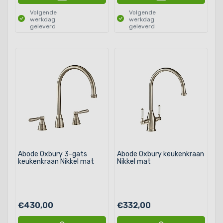
Volgende
Volgende
werkdag
werkdag
geleverd
geleverd
Abode Oxbury 3-gats
Abode Oxbury keukenkraan
keukenkraan Nikkel mat
Nikkel mat
€430,00
€332,00